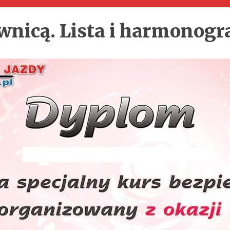
wnicą. Lista i harmonog