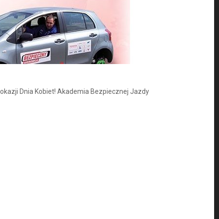
okazji Dnia Kobiet! Akademia Bezpiecznej Jazdy