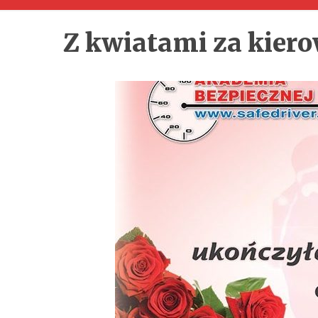
Z kwiatami za kiero