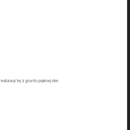
zacji tej z gruntu pięknej idei.