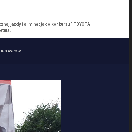
znej jazdy i eliminacje do konkursu ” TOYOTA
etnia.
ierowców.