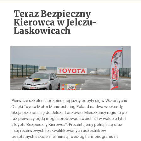
Teraz Bezpieczny
Kierowca w Jelczu-
Laskowicach
Pierwsze szkolenia bezpiecznej jazdy odbyły się w Wałbrzychu.
Dzięki Toyota Motor Manufacturing Poland na dwa weekendy
akcja przenosi się do Jelcza-Laskowic. Mieszkańcy regionu po
raz pierwszy będą mogli spróbować swoich sił w walce o tytuł
„Toyota Bezpieczny Kierowca”. Prezentujemy pełną listę oraz
listę rezerwowych i zakwalifikowanych uczestników
bezpłatnych szkoleń i eliminacji według harmonogramu na