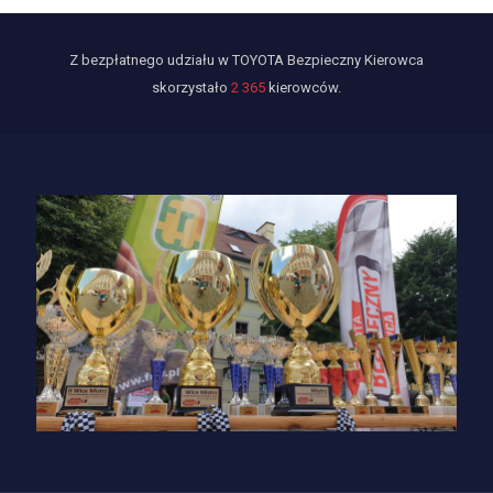
Z bezpłatnego udziału w TOYOTA Bezpieczny Kierowca
skorzystało
2 365
kierowców.