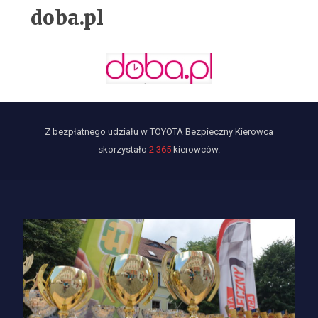
doba.pl
Z bezpłatnego udziału w TOYOTA Bezpieczny Kierowca
skorzystało
2 365
kierowców.