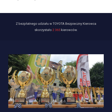
Z bezpłatnego udziału w TOYOTA Bezpieczny Kierowca
skorzystało
2 365
kierowców.